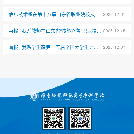
信息技术系在第十八届山东省职业院校技能大赛艺术设计赛道喜获铜奖
2025-12-31
喜报 | 我系教师在山东省“技能兴鲁”职业技能大赛中喜获佳绩
2025-12-15
喜报 | 我系学生获第十五届全国大学生计算机应用能力与数字素养大赛全国总决赛二等奖
2025-12-07