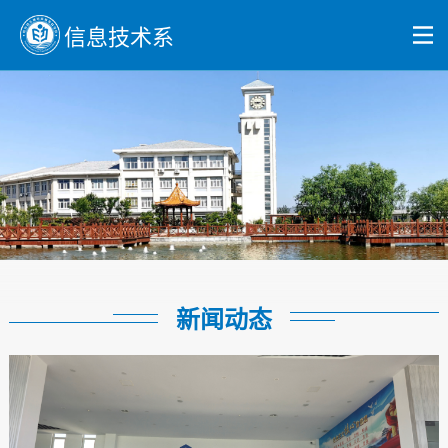
信息技术系
新闻动态