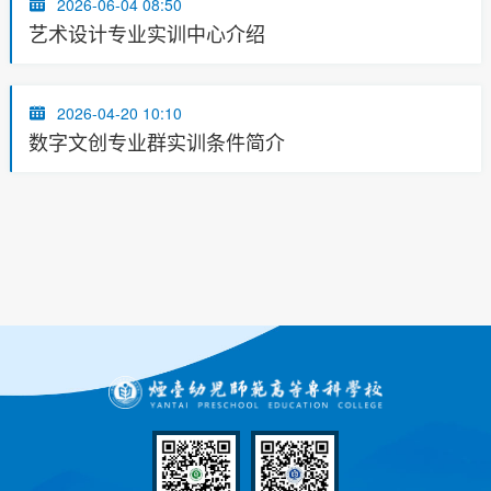
2026-06-04 08:50
艺术设计专业实训中心介绍
2026-04-20 10:10
数字文创专业群实训条件简介