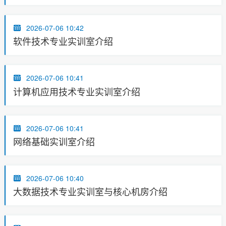
2026-07-06 10:42
软件技术专业实训室介绍
2026-07-06 10:41
计算机应用技术专业实训室介绍
2026-07-06 10:41
网络基础实训室介绍
2026-07-06 10:40
大数据技术专业实训室与核心机房介绍