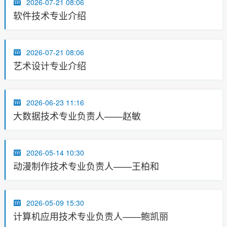
2026-07-21 08:06
软件技术专业介绍
2026-07-21 08:06
艺术设计专业介绍
2026-06-23 11:16
大数据技术专业负责人——赵敏
2026-05-14 10:30
动漫制作技术专业负责人——王柏和
2026-05-09 15:30
计算机应用技术专业负责人——鲍凯丽