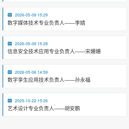
2026-05-09 15:29
数字媒体技术专业负责人——李婧
2026-05-09 15:28
信息安全技术应用专业负责人——宋姗姗
2026-05-06 14:59
数字孪生应用技术负责人——孙永福
2025-10-22 15:26
艺术设计专业负责人——胡安鹏