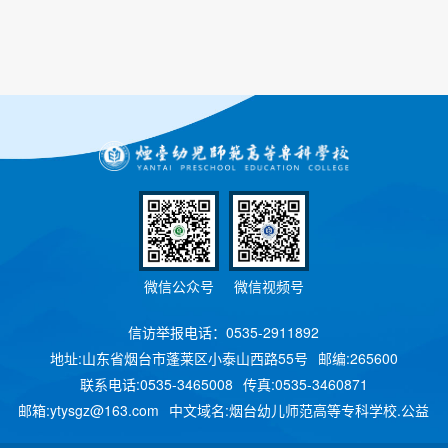
微信公众号
微信视频号
信访举报电话：0535-2911892
地址:山东省烟台市蓬莱区小泰山西路55号
邮编:265600
联系电话:0535-3465008
传真:0535-3460871
邮箱:ytysgz@163.com
中文域名:烟台幼儿师范高等专科学校.公益