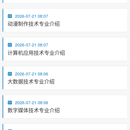
2026-07-21 08:07
动漫制作技术专业介绍
2026-07-21 08:07
计算机应用技术专业介绍
2026-07-21 08:06
大数据技术专业介绍
2026-07-21 08:06
数字媒体技术专业介绍